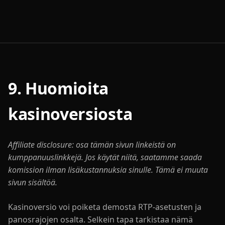
9. Huomioita
kasinoversiosta
Affiliate disclosure: osa tämän sivun linkeistä on
kumppanuuslinkkejä. Jos käytät niitä, saatamme saada
komission ilman lisäkustannuksia sinulle. Tämä ei muuta
sivun sisältöä.
Kasinoversio voi poiketa demosta RTP-asetusten ja
panosrajojen osalta. Selkein tapa tarkistaa nämä