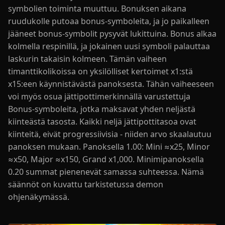
symbolien toiminta muuttuu. Bonuksen aikana
ruudukolle putoaa bonus-symboleita, ja jo paikalleen
jääneet bonus-symbolit pysyvät lukittuina. Bonus alkaa
kolmella respinillä, ja jokainen uusi symboli palauttaa
laskurin takaisin kolmeen. Tämän vaiheen
timanttikolikoissa on yksilölliset kertoimet x1:stä
x15:een käynnistävästä panoksesta. Tähän vaiheeseen
voi myös osua jättipottimerkinnällä varustettuja
Bonus-symboleita, jotka maksavat yhden neljästä
kiinteästä tasosta. Kaikki neljä jättipottitasoa ovat
kiinteitä, eivät progressiivisia - niiden arvo skaalautuu
panoksen mukaan. Panoksella 1.00: Mini ≈x25, Minor
≈x50, Major ≈x150, Grand x1,000. Minimipanoksella
0.20 summat pienenevät samassa suhteessa. Nämä
säännöt on kuvattu tarkistetussa demon
ohjenäkymässä.