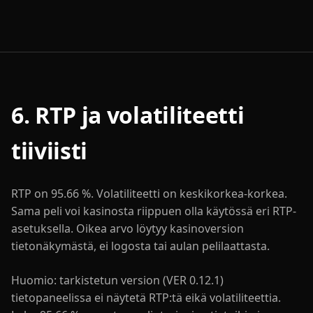
6. RTP ja volatiliteetti
tiiviisti
RTP on 95.66 %. Volatiliteetti on keskikorkea-korkea.
Sama peli voi kasinosta riippuen olla käytössä eri RTP-
asetuksella. Oikea arvo löytyy kasinoversion
tietonäkymästä, ei logosta tai aulan pelilaattasta.
Huomio: tarkistetun version (VER 0.12.1)
tietopaneelissa ei näytetä RTP:tä eikä volatiliteettia.