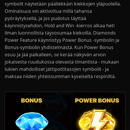
symbolit näytetään päällekkäin kiekkojen yläpuolella.
Ominaisuus voi aktivoitua millä tahansa
pyöräytyksellä, ja jos pudotus täyttää
käynnistysehdon, Hold and Win -kierros alkaa heti
ilman luonnollista täysosumaa kiekoilla. Diamonds
Power Feature käynnistyy Power Bonus -symbolin ja
Bonus-symbolin yhdistelmästä. Kun Power Bonus
osuu ja jää paikalleen, se kerää näkyvän arvon
jokaisesta ruudukossa olevasta timantista - mukaan
lukien mahdolliset jättipottitasojen symbolit - ja
maksaa niiden yhteissumman kyseiseltä respiniltä.