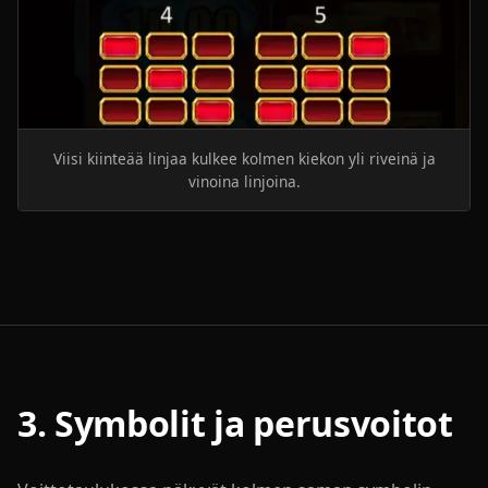
Viisi kiinteää linjaa kulkee kolmen kiekon yli riveinä ja
vinoina linjoina.
3. Symbolit ja perusvoitot