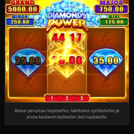
Bonus perustuu respineihin, lukittuviin symboleihin ja
arvoa kantaviin kolikoihin 3x3-ruudukolla.