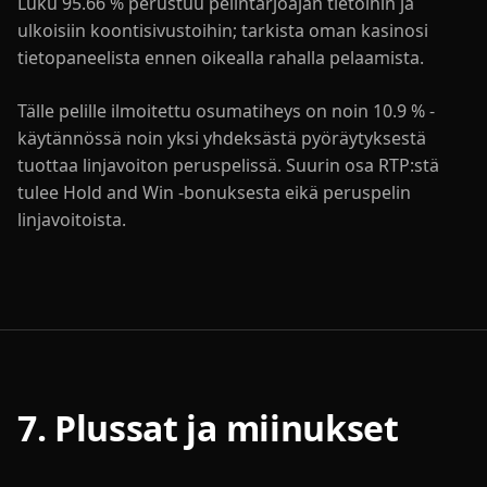
Luku 95.66 % perustuu pelintarjoajan tietoihin ja
ulkoisiin koontisivustoihin; tarkista oman kasinosi
tietopaneelista ennen oikealla rahalla pelaamista.
Tälle pelille ilmoitettu osumatiheys on noin 10.9 % -
käytännössä noin yksi yhdeksästä pyöräytyksestä
tuottaa linjavoiton peruspelissä. Suurin osa RTP:stä
tulee Hold and Win -bonuksesta eikä peruspelin
linjavoitoista.
7. Plussat ja miinukset