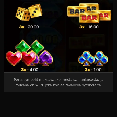
Perussymbolit maksavat kolmesta samanlaisesta, ja
mukana on Wild, joka korvaa tavallisia symboleita.