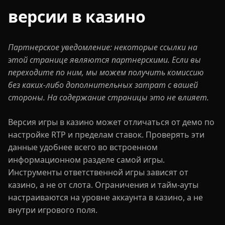
версии в казино
Партнерское уведомление: некоторые ссылки на
этой странице являются партнерскими. Если вы
переходите по ним, мы можем получить комиссию
без каких-либо дополнительных затрат с вашей
стороны. На содержание страницы это не влияет.
Версия игры в казино может отличаться от демо по
настройке RTP и пределам ставок. Проверять эти
данные удобнее всего во встроенном
информационном разделе самой игры.
Инструменты ответственной игры зависят от
казино, а не от слота. Ограничения и тайм-ауты
настраиваются на уровне аккаунта в казино, а не
внутри игрового поля.