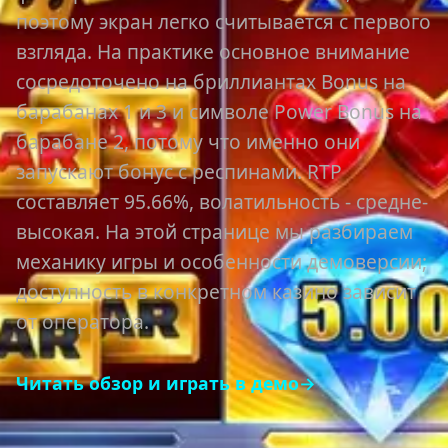
поэтому экран легко считывается с первого
взгляда. На практике основное внимание
сосредоточено на бриллиантах Bonus на
барабанах 1 и 3 и символе Power Bonus на
барабане 2, потому что именно они
запускают бонус с респинами. RTP
составляет 95.66%, волатильность - средне-
высокая. На этой странице мы разбираем
механику игры и особенности демоверсии;
доступность в конкретном казино зависит
от оператора.
Читать обзор и играть в демо