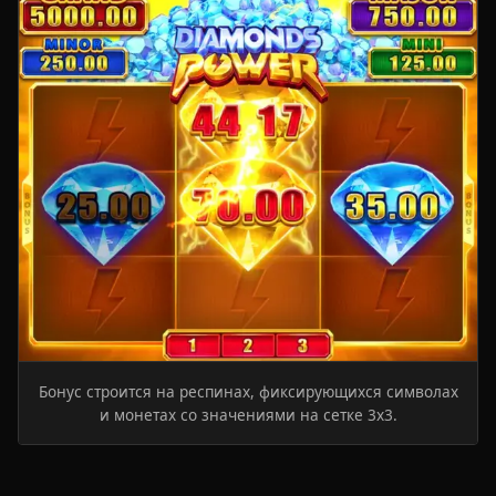
Бонус строится на респинах, фиксирующихся символах
и монетах со значениями на сетке 3x3.