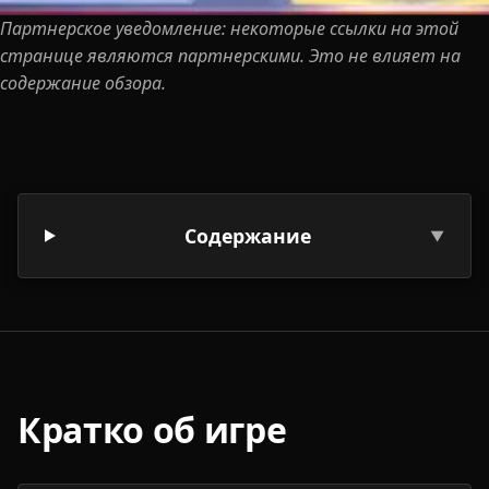
Партнерское уведомление: некоторые ссылки на этой
странице являются партнерскими. Это не влияет на
содержание обзора.
Содержание
Кратко об игре