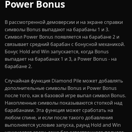
Power Bonus
В рассмотренной демоверсии и на экране справки
символы Bonus выпадают на барабаны 1 и 3.
Символ Power Bonus появляется на барабане 2 и
связывает средний барабан с бонусной механикой.
Бонус Hold and Win запускается, когда Bonus
выпадает на барабанах 1 и 3, а Power Bonus - на
барабане 2.
Случайная функция Diamond Pile может добавлять
дополнительные символы Bonus и Power Bonus
после того, как в базовой игре выпал символ Bonus.
Накопленные символы показываются стопкой над
барабанами. Эта функция может сработать на
любом спине, и если после такого добавления
выполняется условие запуска, раунд Hold and Win