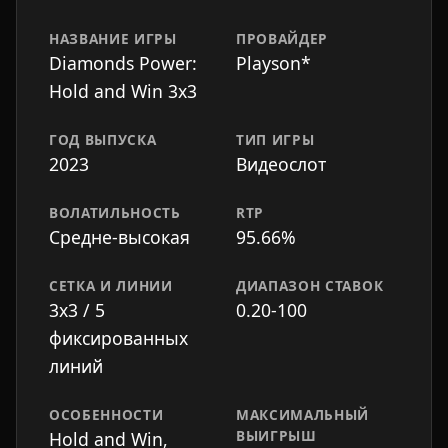
НАЗВАНИЕ ИГРЫ
ПРОВАЙДЕР
Diamonds Power:
Playson*
Hold and Win 3x3
ГОД ВЫПУСКА
ТИП ИГРЫ
2023
Видеослот
ВОЛАТИЛЬНОСТЬ
RTP
Средне-высокая
95.66%
СЕТКА И ЛИНИИ
ДИАПАЗОН СТАВОК
3x3 / 5
0.20-100
фиксированных
линий
ОСОБЕННОСТИ
МАКСИМАЛЬНЫЙ
ВЫИГРЫШ
Hold and Win,