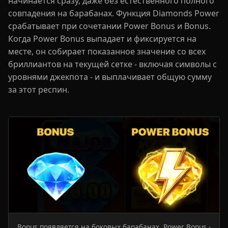
начинается сразу, даже без естественного полного
совпадения на барабанах. Функция Diamonds Power
срабатывает при сочетании Power Bonus и Bonus.
Когда Power Bonus выпадает и фиксируется на
месте, он собирает показанное значение со всех
бриллиантов на текущей сетке - включая символы с
уровнями джекпота - и выплачивает общую сумму
за этот респин.
Bonus появляется на боковых барабанах, Power Bonus -