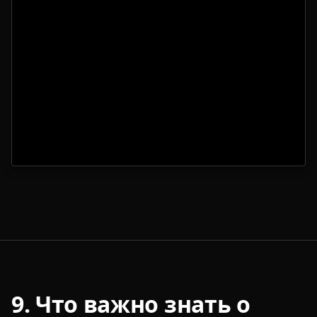
9. Что важно знать о