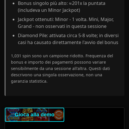
Bonus singolo più alto: ≈201x la puntata
(includeva un Minor Jackpot)
Jackpot ottenuti: Minor - 1 volta. Mini, Major,
Grand - non osservati in questa sessione
Diamond Pile: attivata circa 5-8 volte; in diversi
casi ha causato direttamente l'avvio del bonus
1,031 spin sono un campione ridotto. Frequenza del
bonus e importo dei pagamenti possono variare
sensibilmente da una sessione all'altra. Questi dati
descrivono una singola osservazione, non una
garanzia statistica.
Gioca alla demo