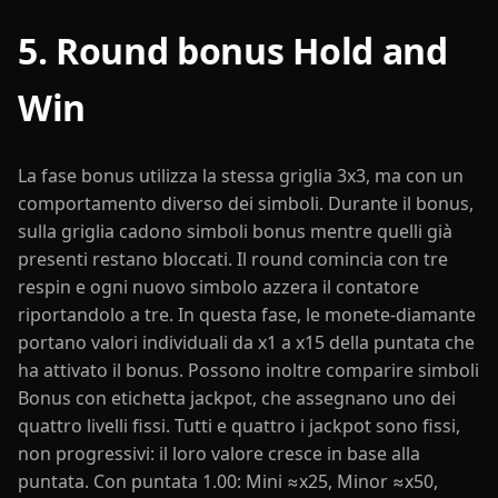
5. Round bonus Hold and
Win
La fase bonus utilizza la stessa griglia 3x3, ma con un
comportamento diverso dei simboli. Durante il bonus,
sulla griglia cadono simboli bonus mentre quelli già
presenti restano bloccati. Il round comincia con tre
respin e ogni nuovo simbolo azzera il contatore
riportandolo a tre. In questa fase, le monete-diamante
portano valori individuali da x1 a x15 della puntata che
ha attivato il bonus. Possono inoltre comparire simboli
Bonus con etichetta jackpot, che assegnano uno dei
quattro livelli fissi. Tutti e quattro i jackpot sono fissi,
non progressivi: il loro valore cresce in base alla
puntata. Con puntata 1.00: Mini ≈x25, Minor ≈x50,