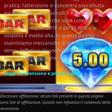
pratica, l'attenzione si concentra soprattutto
sui diamanti Bonus sui rulli 1 e 3 e sul Power
Bonus sul rullo 2, perché sono collegati al
bonus con respin. L'RTP è del 95,66% e la
volatilità è medio-alta. In questa pagina
esaminiamo meccaniche di gioco e note della
demo; l'effettiva disponibilità può variare a
seconda dell'operatore.
Leggi la recensione e prova la demo
Disclosure affiliazione: alcuni link presenti in questa pagina
sono link di affiliazione. Questo non influenza il contenuto della
recensione.