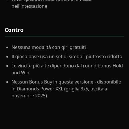
nell'intestazione
Contro
Nessuna modalità con giri gratuiti
Il gioco base usa un set di simboli piuttosto ridotto
Le vincite più alte dipendono dal round bonus Hold
and Win
Nessun Bonus Buy in questa versione - disponibile
in Diamonds Power XXL (griglia 3x5, uscita a
novembre 2025)