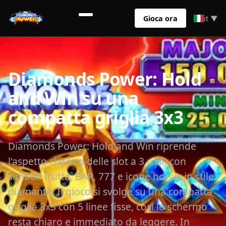
Gioca ora
it ▼
Diamonds Power: Hold
and Win su una
compatta griglia 3x3
Diamonds Power: Hold and Win riprende
l'aspetto classico delle slot a 3 rulli, con
simboli frutta, BAR, 777 e icone bonus in stile
diamante. Il gioco si svolge su una compatta
griglia 3x3 con 5 linee fisse, così lo schermo
resta chiaro e immediato da leggere. In