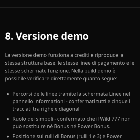
8. Versione demo
La versione demo funziona a crediti e riproduce la
stessa struttura base, le stesse linee di pagamento e le
stesse schermate funzione. Nella build demo è
possibile verificare direttamente quanto segue:
Percorsi delle linee tramite la schermata Linee nel
pannello informazioni - confermati tutti e cinque i
tracciati tra righe e diagonali
Ruolo dei simboli - confermato che il Wild 777 non
può sostituire né Bonus né Power Bonus.
Posizione sui rulli di Bonus (rulli 1 e 3) e Power