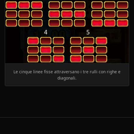
Le cinque linee fisse attraversano i tre rulli con righe e
diagonali.