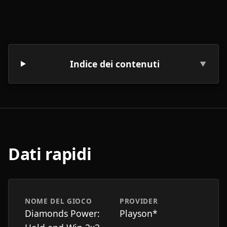
Indice dei contenuti
Dati rapidi
NOME DEL GIOCO
PROVIDER
Diamonds Power:
Playson*