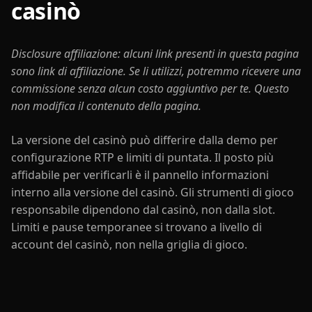
casinò
Disclosure affiliazione: alcuni link presenti in questa pagina
sono link di affiliazione. Se li utilizzi, potremmo ricevere una
commissione senza alcun costo aggiuntivo per te. Questo
non modifica il contenuto della pagina.
La versione del casinò può differire dalla demo per
configurazione RTP e limiti di puntata. Il posto più
affidabile per verificarli è il pannello informazioni
interno alla versione del casinò. Gli strumenti di gioco
responsabile dipendono dal casinò, non dalla slot.
Limiti e pause temporanee si trovano a livello di
account del casinò, non nella griglia di gioco.