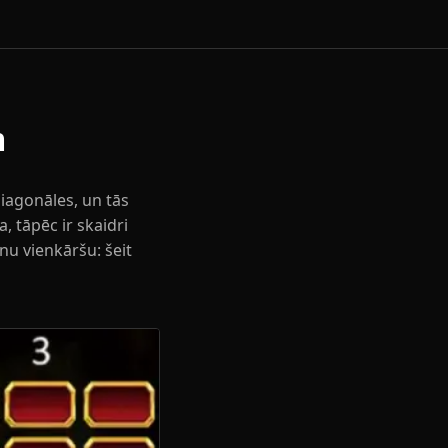
m
 diagonāles, un tās
a, tāpēc ir skaidri
nu vienkāršu: šeit