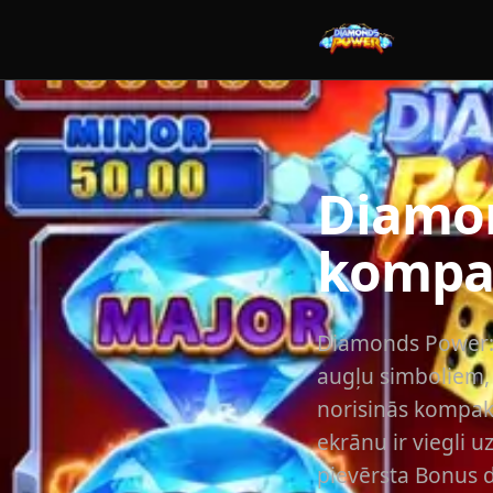
Diamon
kompak
Diamonds Power: H
augļu simboliem,
norisinās kompakt
ekrānu ir viegli u
pievērsta Bonus 