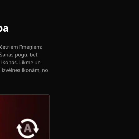
ba
 četriem līmeņiem:
ešanas pogu, bet
 ikonas. Likme un
n izvēlnes ikonām, no