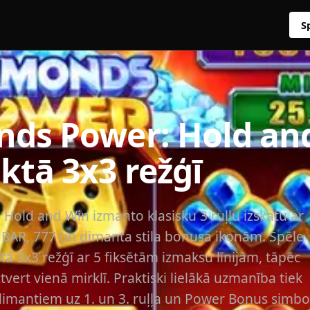
S
ds Power: Hold an
tā 3x3 režģī
old and Win izmanto klasisku 3 ruļļu izskatu ar
 BAR, 777 un dimanta stila bonusa ikonām. Spēle
ā 3x3 režģī ar 5 fiksētām izmaksu līnijām, tāpēc
ztvert vienā mirklī. Praktiski lielākā uzmanība tiek
dimantiem uz 1. un 3. ruļļa un Power Bonus simb