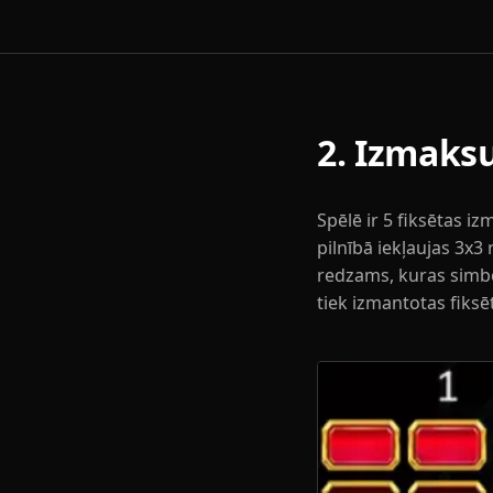
2. Izmaksu
Spēlē ir 5 fiksētas iz
pilnībā iekļaujas 3x3 
redzams, kuras simbol
tiek izmantotas fiksēt