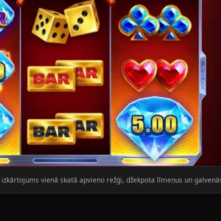
izkārtojums vienā skatā apvieno režģi, džekpota līmeņus un galvenā